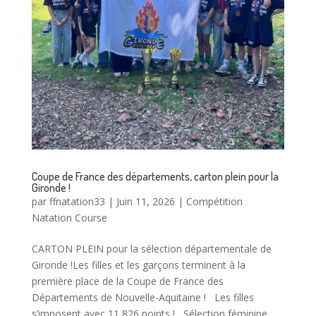
Coupe de France des départements, carton plein pour la
Gironde !
par
ffnatation33
|
Juin 11, 2026
|
Compétition
Natation Course
CARTON PLEIN pour la sélection départementale de
Gironde !Les filles et les garçons terminent à la
première place de la Coupe de France des
Départements de Nouvelle-Aquitaine ! Les filles
s’imposent avec 11 826 points ! Sélection féminine