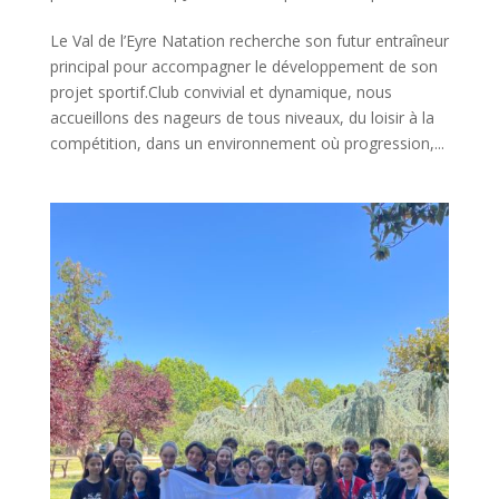
Le Val de l’Eyre Natation recherche son futur entraîneur
principal pour accompagner le développement de son
projet sportif.Club convivial et dynamique, nous
accueillons des nageurs de tous niveaux, du loisir à la
compétition, dans un environnement où progression,...