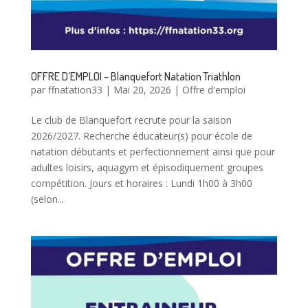
OFFRE D’EMPLOI – Blanquefort Natation Triathlon
par
ffnatation33
|
Mai 20, 2026
|
Offre d'emploi
Le club de Blanquefort recrute pour la saison
2026/2027. Recherche éducateur(s) pour école de
natation débutants et perfectionnement ainsi que pour
adultes loisirs, aquagym et épisodiquement groupes
compétition. Jours et horaires : Lundi 1h00 à 3h00
(selon...