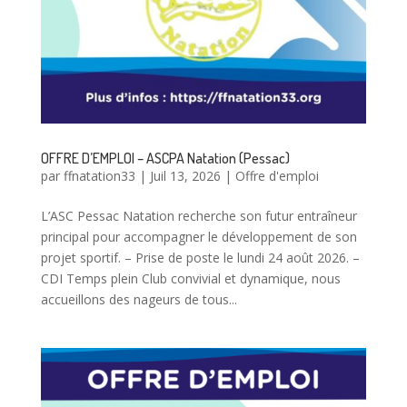
OFFRE D’EMPLOI – ASCPA Natation (Pessac)
par
ffnatation33
|
Juil 13, 2026
|
Offre d'emploi
L’ASC Pessac Natation recherche son futur entraîneur
principal pour accompagner le développement de son
projet sportif. – Prise de poste le lundi 24 août 2026. –
CDI Temps plein Club convivial et dynamique, nous
accueillons des nageurs de tous...