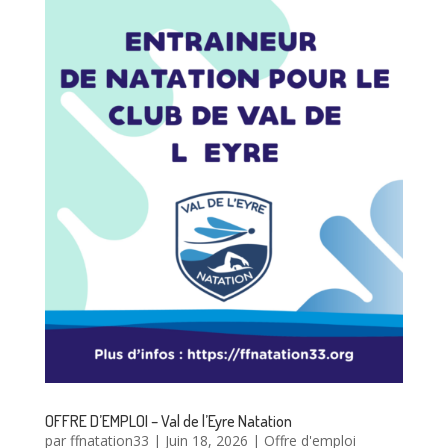
OFFRE D’EMPLOI – Val de l’Eyre Natation
par
ffnatation33
|
Juin 18, 2026
|
Offre d'emploi