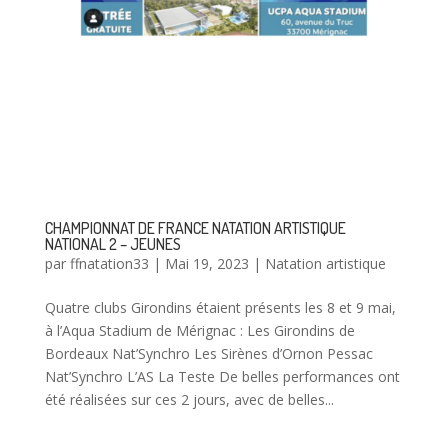
CHAMPIONNAT DE FRANCE NATATION ARTISTIQUE
NATIONAL 2 – JEUNES
par
ffnatation33
|
Mai 19, 2023
|
Natation artistique
Quatre clubs Girondins étaient présents les 8 et 9 mai,
à l’Aqua Stadium de Mérignac : Les Girondins de
Bordeaux Nat’Synchro Les Sirènes d’Ornon Pessac
Nat’Synchro L’AS La Teste De belles performances ont
été réalisées sur ces 2 jours, avec de belles...