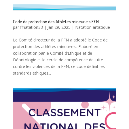
Code de protection des Athlètes mineur·e·s FFN
par
ffnatation33
|
Jan 29, 2025
|
Natation artistique
Le Comité directeur de la FFN a adopté le Code de
protection des athlètes mineur·e·s. Elaboré en
collaboration par le Comité d’Ethique et de
Déontologie et le cercle de compétence de lutte
contre les violences de la FFN, ce code définit les
standards éthiques...