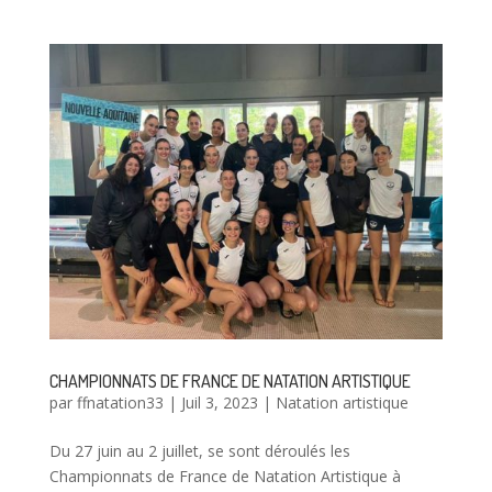
CHAMPIONNATS DE FRANCE DE NATATION ARTISTIQUE
par
ffnatation33
|
Juil 3, 2023
|
Natation artistique
Du 27 juin au 2 juillet, se sont déroulés les
Championnats de France de Natation Artistique à