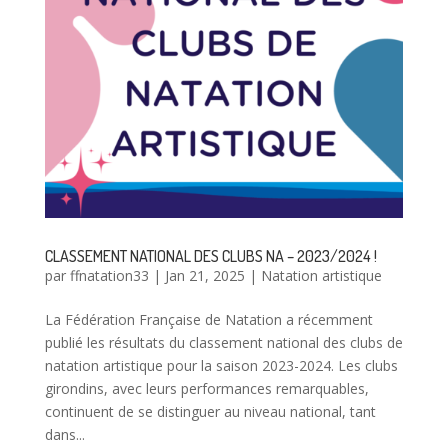
CLASSEMENT NATIONAL DES CLUBS NA – 2023/2024 !
par
ffnatation33
|
Jan 21, 2025
|
Natation artistique
La Fédération Française de Natation a récemment
publié les résultats du classement national des clubs de
natation artistique pour la saison 2023-2024. Les clubs
girondins, avec leurs performances remarquables,
continuent de se distinguer au niveau national, tant
dans...