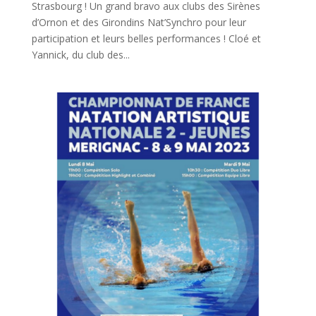
Strasbourg ! Un grand bravo aux clubs des Sirènes
d’Ornon et des Girondins Nat’Synchro pour leur
participation et leurs belles performances ! Cloé et
Yannick, du club des...